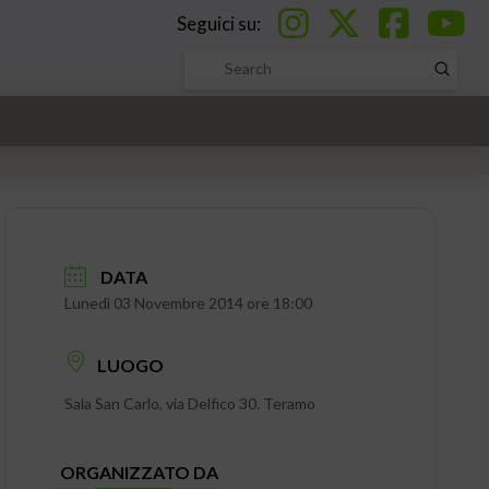
Seguici su:
Submi
Search
DATA
Lunedì 03 Novembre 2014 ore 18:00
LUOGO
Sala San Carlo, via Delfico 30. Teramo
ORGANIZZATO DA