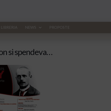
LIBRERIA
NEWS
PROPOSTE
on si spendeva…