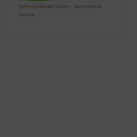
Centro Culturale Gente – Gente Aps di
Teramo