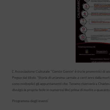
L’ Associazione Culturale “Gente Gente” è tra le promotrici di un
Peguy dal titolo “Storia di un’anima carnale a cent’anni dalla mort
sono molteplici gli appuntamenti che Teramo riserverà a Charles 
divulgò la propria fede in numerosi libri prima di morire a quara
Programma degli eventi