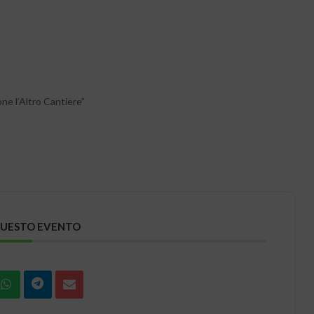
ne l’Altro Cantiere”
QUESTO EVENTO