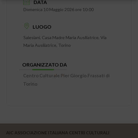
DATA
Domenica 10 Maggio 2026 ore 10:00
LUOGO
Salesiani, Casa Madre Maria Ausiliatrice, Via
Maria Ausiliatrice, Torino
ORGANIZZATO DA
Centro Culturale Pier Giorgio Frassati di
Torino
AIC ASSOCIAZIONE ITALIANA CENTRI CULTURALI