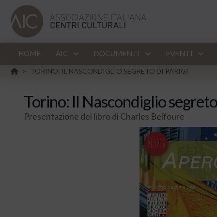
HOME
AIC
DOCUMENTI
EVENTI
HOME
TORINO: IL NASCONDIGLIO SEGRETO DI PARIGI
>
Torino: Il Nascondiglio segreto 
Presentazione del libro di Charles Belfoure