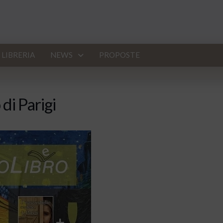
LIBRERIA
NEWS
PROPOSTE
di Parigi