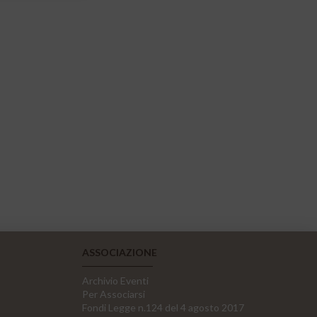
ASSOCIAZIONE
Archivio Eventi
Per Associarsi
Fondi Legge n.124 del 4 agosto 2017