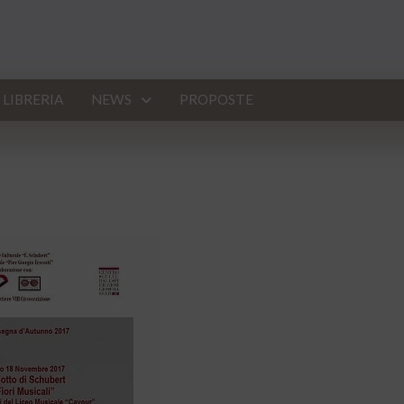
LIBRERIA
NEWS
PROPOSTE