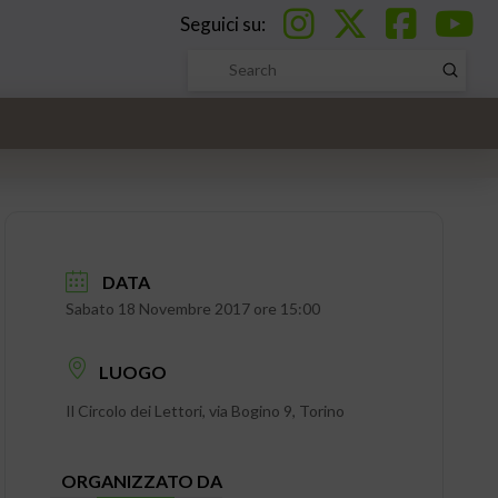
Seguici su:
Submi
Search
DATA
Sabato 18 Novembre 2017 ore 15:00
LUOGO
Il Circolo dei Lettori, via Bogino 9, Torino
ORGANIZZATO DA