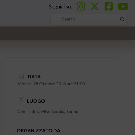
Seguici su:
Submi
Search
DATA
Venerdì 28 Ottobre 2016 ore 21:00
LUOGO
Chiesa della Misericordia, Torino
ORGANIZZATO DA