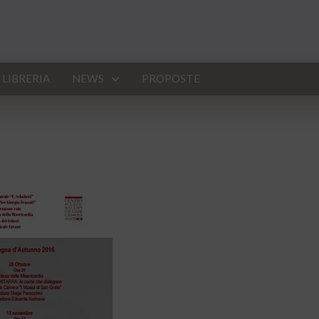
LIBRERIA
NEWS
PROPOSTE