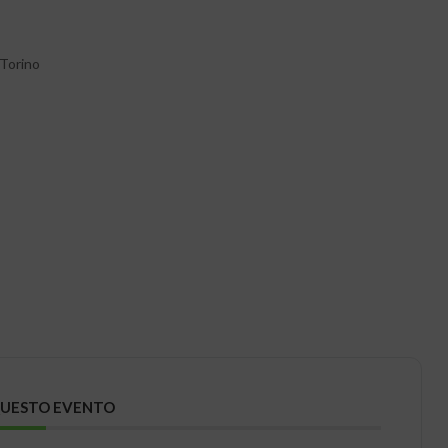
 Torino
QUESTO EVENTO