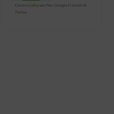
Centro Culturale Pier Giorgio Frassati di
Torino