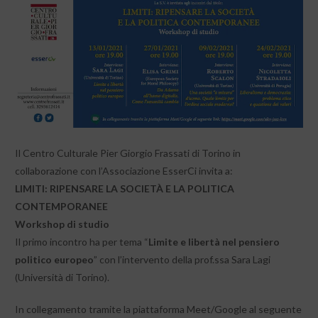
Il Centro Culturale Pier Giorgio Frassati di Torino in
collaborazione con l’Associazione EsserCi invita a:
LIMITI: RIPENSARE LA SOCIETÀ E LA POLITICA
CONTEMPORANEE
Workshop di studio
Il primo incontro ha per tema “
Limite e libertà nel pensiero
politico europeo
” con l’intervento della prof.ssa Sara Lagi
(Università di Torino).
In collegamento tramite la piattaforma Meet/Google al seguente