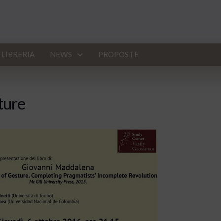
LIBRERIA
NEWS
PROPOSTE
ture