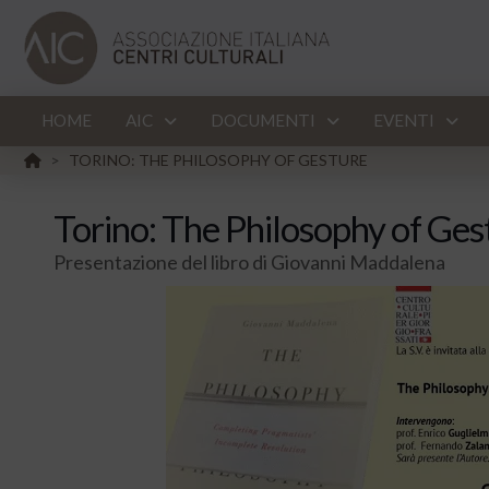
HOME
AIC
DOCUMENTI
EVENTI
HOME
TORINO: THE PHILOSOPHY OF GESTURE
>
Torino: The Philosophy of Ges
Presentazione del libro di Giovanni Maddalena