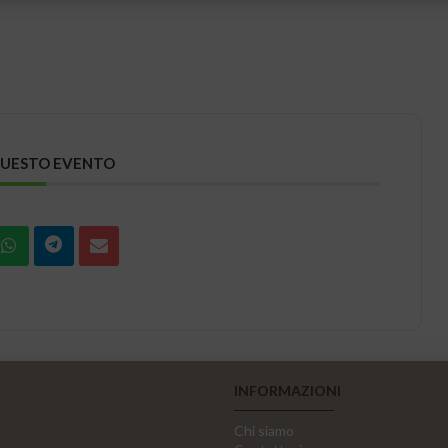
QUESTO EVENTO
INFORMAZIONI
Chi siamo