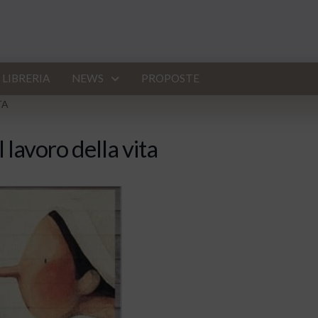
LIBRERIA
NEWS
PROPOSTE
TA
l lavoro della vita