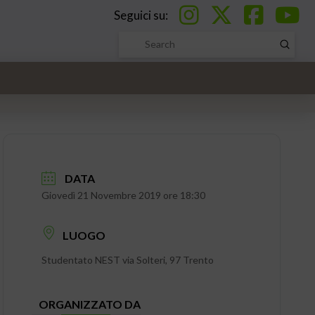
Seguici su:
Submi
Search
DATA
Giovedì 21 Novembre 2019 ore 18:30
LUOGO
Studentato NEST via Solteri, 97 Trento
ORGANIZZATO DA