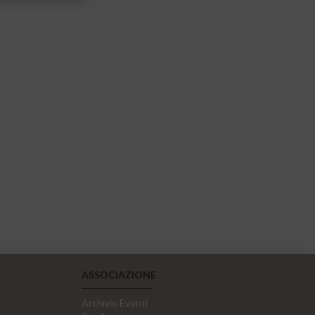
ASSOCIAZIONE
Archivio Eventi