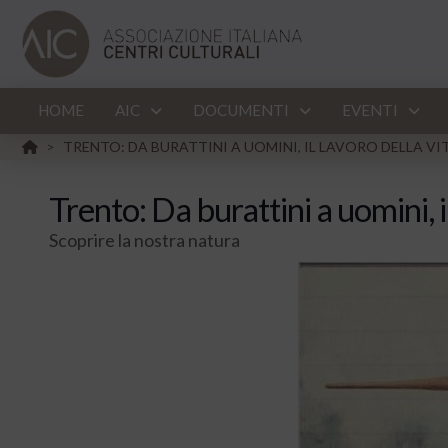
HOME
AIC
DOCUMENTI
EVENTI
HOME
TRENTO: DA BURATTINI A UOMINI, IL LAVORO DELLA VI
>
Trento: Da burattini a uomini, i
Scoprire la nostra natura