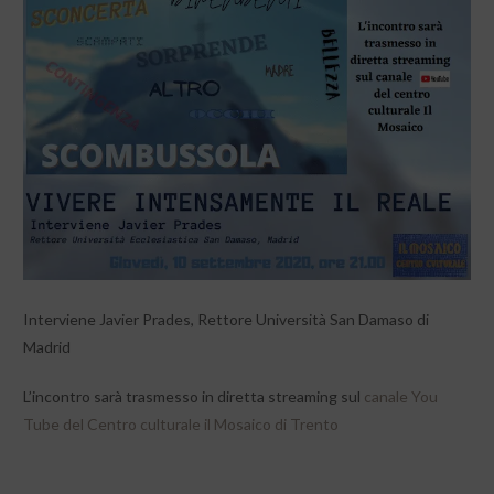
Interviene Javier Prades, Rettore Università San Damaso di
Madrid
L’incontro sarà trasmesso in diretta streaming sul
canale You
Tube del Centro culturale il Mosaico di Trento