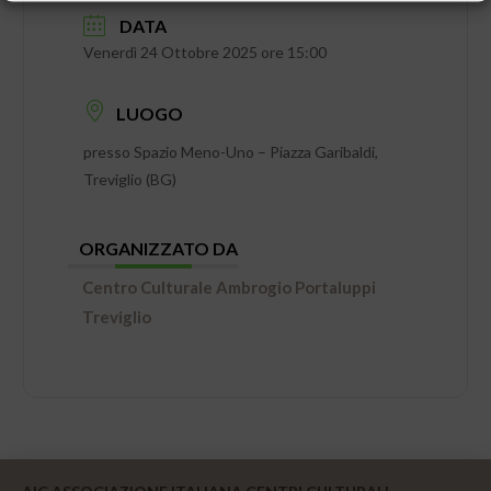
DATA
Venerdì 24 Ottobre 2025 ore 15:00
LUOGO
presso Spazio Meno-Uno – Piazza Garibaldi,
Treviglio (BG)
ORGANIZZATO DA
Centro Culturale Ambrogio Portaluppi
Treviglio