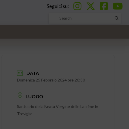
Seguici su:
Submi
Search
DATA
Domenica 25 Febbraio 2024 ore 20:30
LUOGO
Santuario della Beata Vergine delle Lacrime in
Treviglio