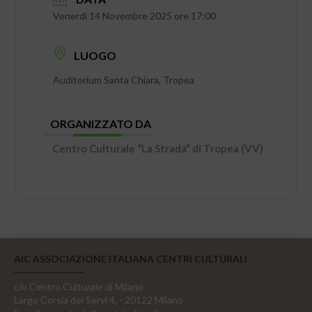
Venerdì 14 Novembre 2025 ore 17:00
LUOGO
Auditorium Santa Chiara, Tropea
ORGANIZZATO DA
Centro Culturale “La Strada” di Tropea (VV)
AIC ASSOCIAZIONE ITALIANA CENTRI CULTURALI
c/o Centro Culturale di Milano
Largo Corsia dei Servi 4, - 20122 Milano