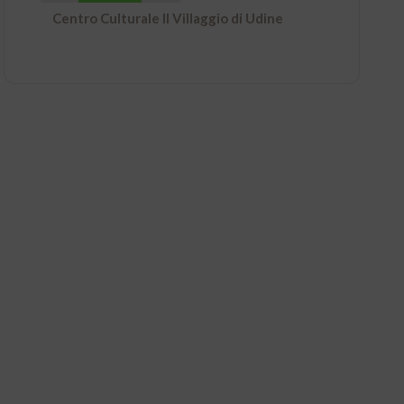
Centro Culturale Il Villaggio di Udine