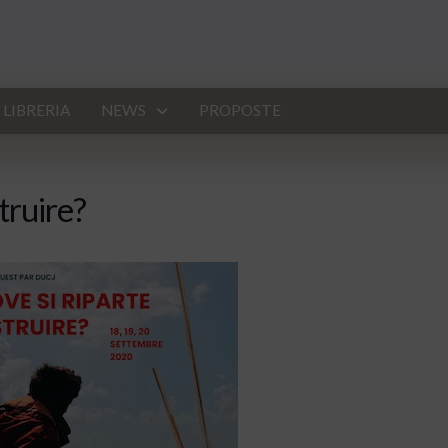
LIBRERIA
NEWS
PROPOSTE
truire?