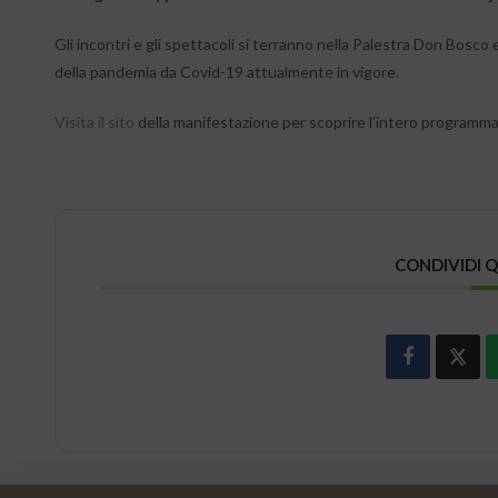
Gli incontri e gli spettacoli si terranno nella Palestra Don Bosco
della pandemia da Covid-19 attualmente in vigore.
Visita il sito
della manifestazione per scoprire l’intero programm
CONDIVIDI 