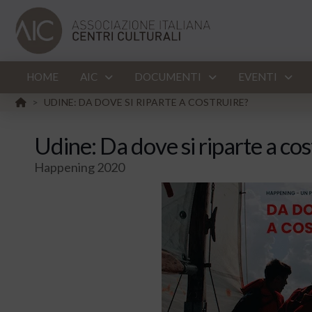
HOME
AIC
DOCUMENTI
EVENTI
HOME
UDINE: DA DOVE SI RIPARTE A COSTRUIRE?
>
Udine: Da dove si riparte a cos
Happening 2020