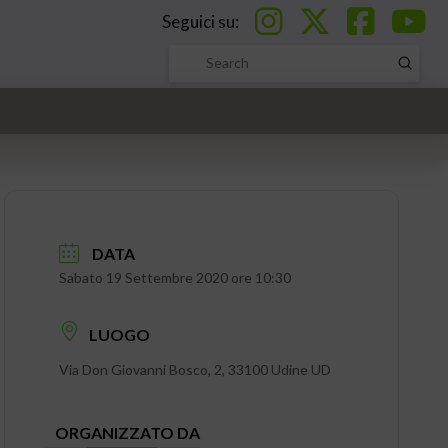
Seguici su:
Submi
Search
DATA
Sabato 19 Settembre 2020 ore 10:30
LUOGO
Via Don Giovanni Bosco, 2, 33100 Udine UD
ORGANIZZATO DA