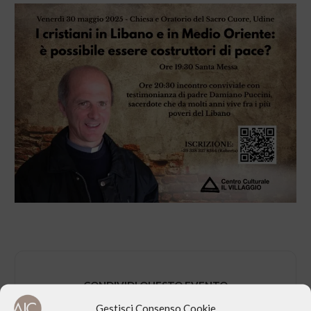
CONDIVIDI QUESTO EVENTO
Gestisci Consenso Cookie