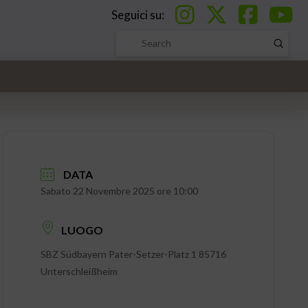
Seguici su:
Submi
Search
DATA
Sabato 22 Novembre 2025 ore 10:00
LUOGO
SBZ Südbayern Pater-Setzer-Platz 1 85716
Unterschleißheim