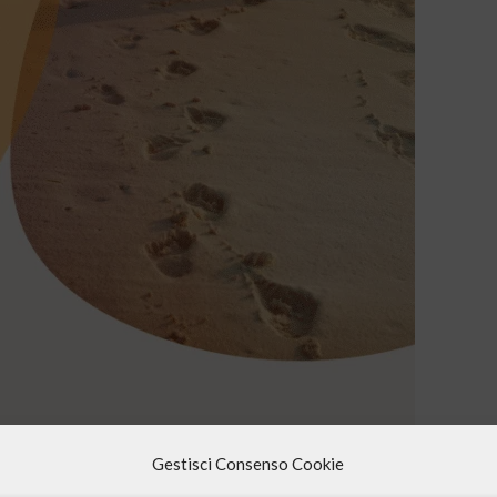
Gestisci Consenso Cookie