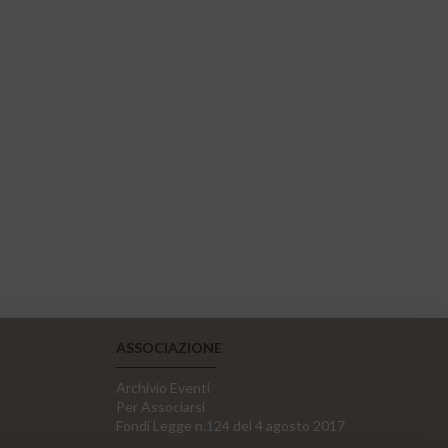
ASSOCIAZIONE
Archivio Eventi
Per Associarsi
Fondi Legge n.124 del 4 agosto 2017