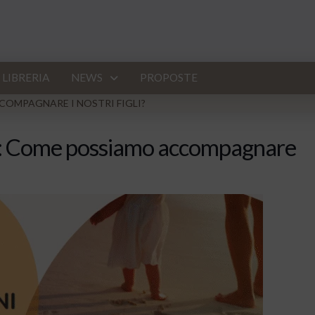
LIBRERIA
NEWS
PROPOSTE
OMPAGNARE I NOSTRI FIGLI?
): Come possiamo accompagnare