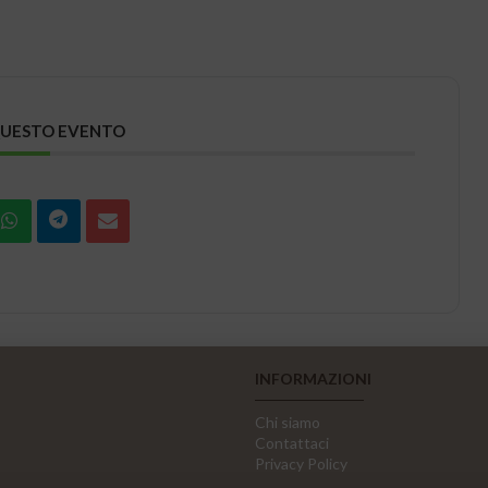
QUESTO EVENTO
INFORMAZIONI
Chi siamo
Contattaci
Privacy Policy