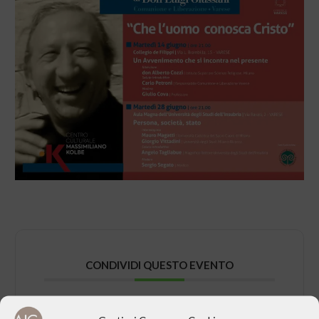
CONDIVIDI QUESTO EVENTO