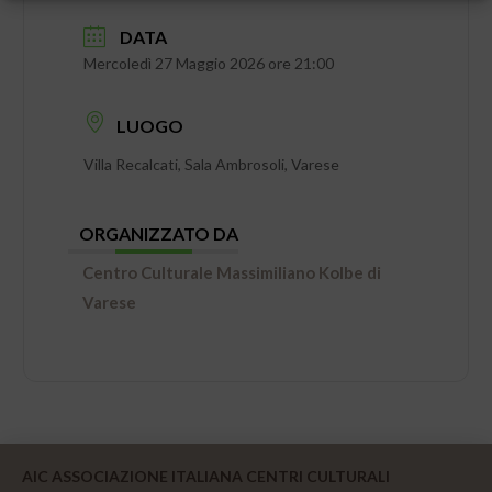
DATA
Mercoledì 27 Maggio 2026 ore 21:00
LUOGO
Villa Recalcati, Sala Ambrosoli, Varese
ORGANIZZATO DA
Centro Culturale Massimiliano Kolbe di
Varese
AIC ASSOCIAZIONE ITALIANA CENTRI CULTURALI