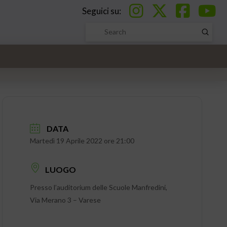
Seguici su:
Submi
Search
DATA
Martedì 19 Aprile 2022 ore 21:00
LUOGO
Presso l’auditorium delle Scuole Manfredini,
Via Merano 3 – Varese