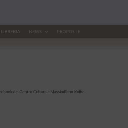
LIBRERIA
NEWS
PROPOSTE
acebook del Centro Culturale Massimiliano Kolbe.