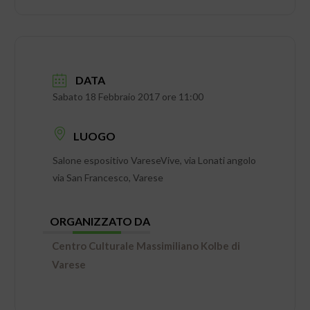
DATA
Sabato 18 Febbraio 2017 ore 11:00
LUOGO
Salone espositivo VareseVive, via Lonati angolo
via San Francesco, Varese
ORGANIZZATO DA
Centro Culturale Massimiliano Kolbe di
Varese