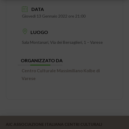
DATA
Giovedì 13 Gennaio 2022 ore 21:00
LUOGO
Sala Montanari, Via dei Bersaglieri, 1 – Varese
ORGANIZZATO DA
Centro Culturale Massimiliano Kolbe di
Varese
AIC ASSOCIAZIONE ITALIANA CENTRI CULTURALI