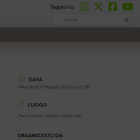
Seguici su:
Submi
Search
DATA
Mercoledì 16 Maggio 2018 ore 21:00
LUOGO
Parco Spech, Vedano Olona (Va)
ORGANIZZATO DA