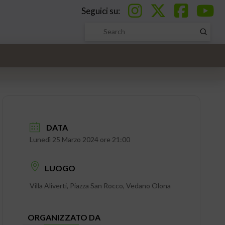
Seguici su:
Submi
Search
DATA
Lunedì 25 Marzo 2024 ore 21:00
LUOGO
Villa Aliverti, Piazza San Rocco, Vedano Olona
ORGANIZZATO DA