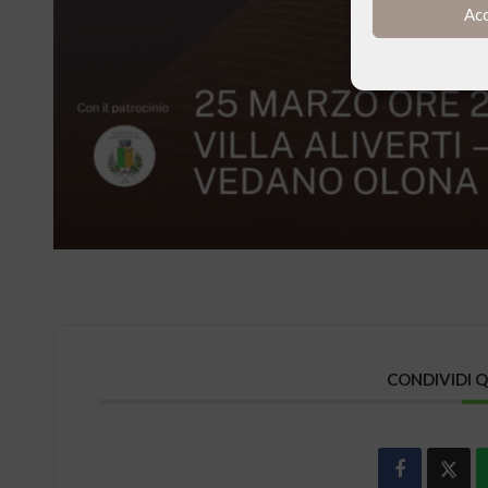
Ac
CONDIVIDI 