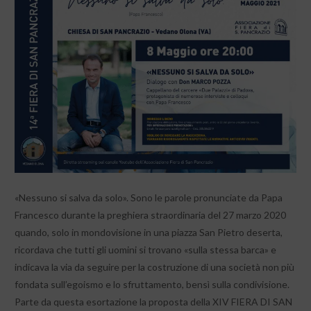
«Nessuno si salva da solo». Sono le parole pronunciate da Papa
Francesco durante la preghiera straordinaria del 27 marzo 2020
quando, solo in mondovisione in una piazza San Pietro deserta,
ricordava che tutti gli uomini si trovano «sulla stessa barca» e
indicava la via da seguire per la costruzione di una società non più
fondata sull’egoismo e lo sfruttamento, bensì sulla condivisione.
Parte da questa esortazione la proposta della XIV FIERA DI SAN