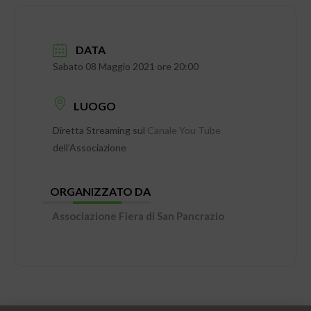
DATA
Sabato 08 Maggio 2021 ore 20:00
LUOGO
Diretta Streaming sul
Canale You Tube
dell’Associazione
ORGANIZZATO DA
Associazione Fiera di San Pancrazio