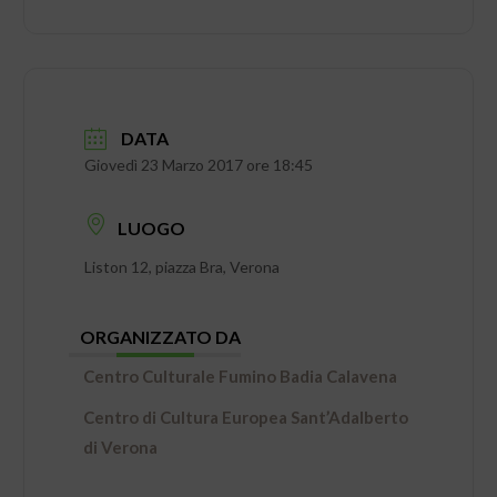
DATA
Giovedì 23 Marzo 2017 ore 18:45
LUOGO
Liston 12, piazza Bra, Verona
ORGANIZZATO DA
Centro Culturale Fumino Badia Calavena
Centro di Cultura Europea Sant’Adalberto
di Verona