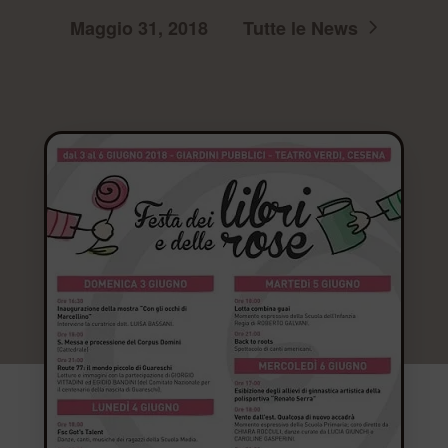
Maggio 31, 2018
Tutte le News