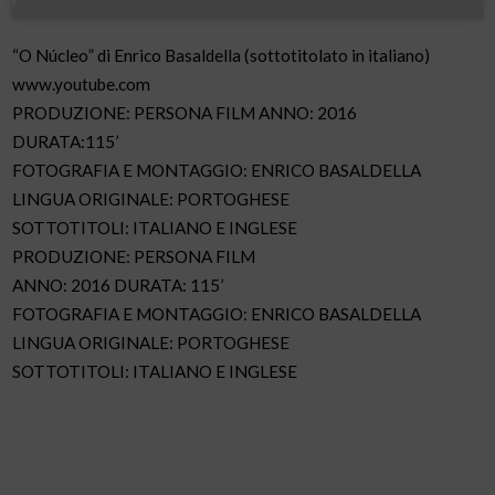
“O Núcleo” di Enrico Basaldella (sottotitolato in italiano)
www.youtube.com
PRODUZIONE: PERSONA FILM ANNO: 2016
DURATA:115’
FOTOGRAFIA E MONTAGGIO: ENRICO BASALDELLA
LINGUA ORIGINALE: PORTOGHESE
SOTTOTITOLI: ITALIANO E INGLESE
PRODUZIONE: PERSONA FILM
ANNO: 2016 DURATA: 115’
FOTOGRAFIA E MONTAGGIO: ENRICO BASALDELLA
LINGUA ORIGINALE: PORTOGHESE
SOTTOTITOLI: ITALIANO E INGLESE