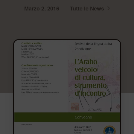
Marzo 2, 2016
Tutte le News