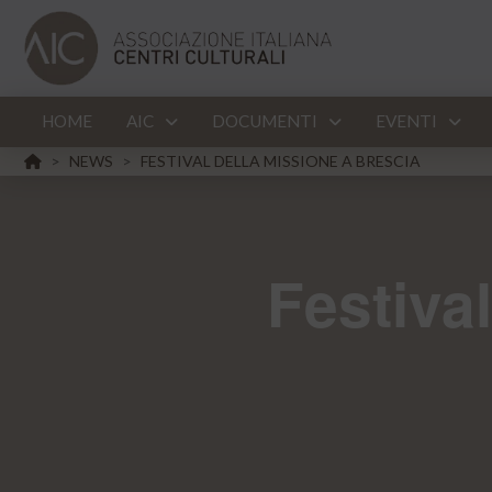
HOME
AIC
DOCUMENTI
EVENTI
HOME
NEWS
FESTIVAL DELLA MISSIONE A BRESCIA
>
>
Festiva