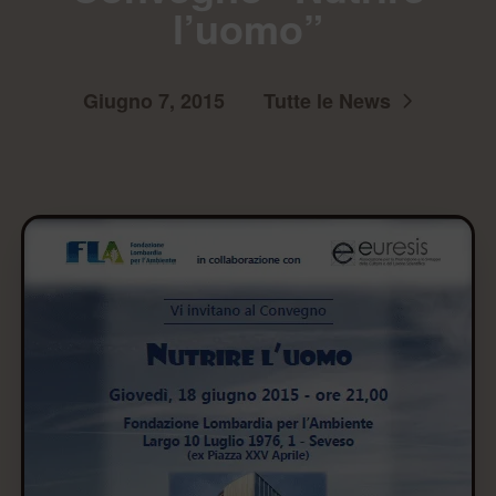
l’uomo”
Giugno 7, 2015
Tutte le News