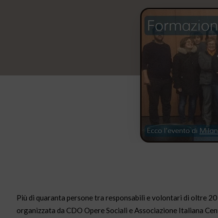
Più di quaranta persone tra responsabili e volontari di oltre 2
organizzata da CDO Opere Sociali e Associazione Italiana Centr