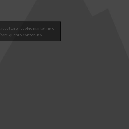
r accettare i cookie marketing e
litare questo contenuto