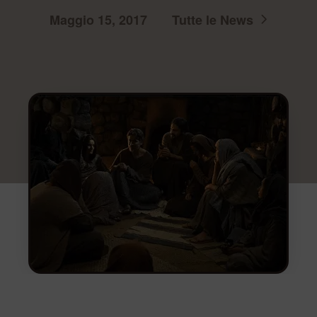
Maggio 15, 2017
Tutte le News