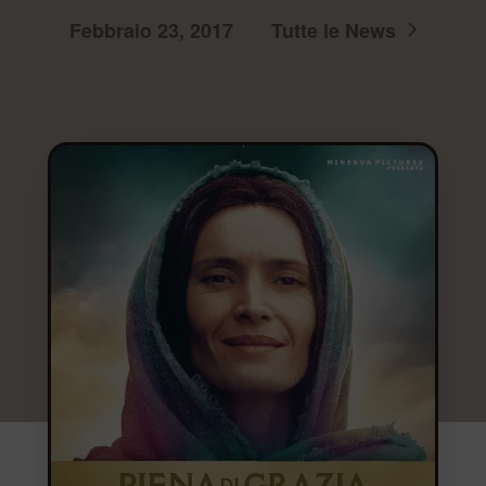
Febbraio 23, 2017
Tutte le News