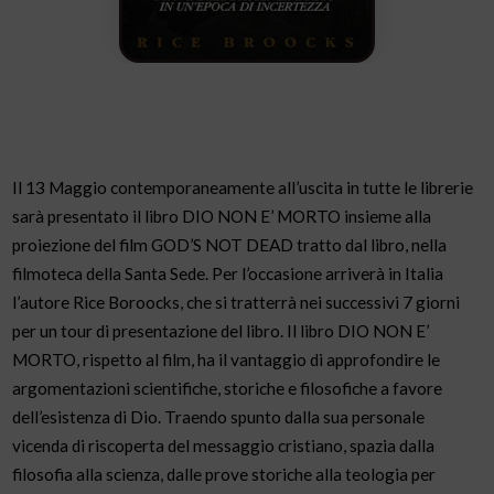
Il 13 Maggio contemporaneamente all’uscita in tutte le librerie
sarà presentato il libro DIO NON E’ MORTO insieme alla
proiezione del film GOD’S NOT DEAD tratto dal libro, nella
filmoteca della Santa Sede. Per l’occasione arriverà in Italia
l’autore Rice Boroocks, che si tratterrà nei successivi 7 giorni
per un tour di presentazione del libro. Il libro DIO NON E’
MORTO, rispetto al film, ha il vantaggio di approfondire le
argomentazioni scientifiche, storiche e filosofiche a favore
dell’esistenza di Dio. Traendo spunto dalla sua personale
vicenda di riscoperta del messaggio cristiano, spazia dalla
filosofia alla scienza, dalle prove storiche alla teologia per