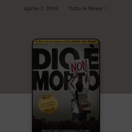
Aprile 7, 2016
Tutte le News