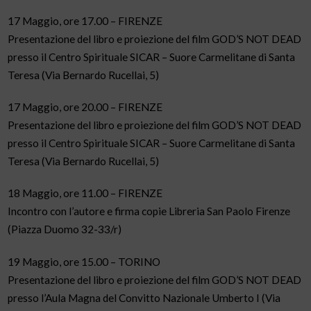
17 Maggio, ore 17.00 – FIRENZE
Presentazione del libro e proiezione del film GOD’S NOT DEAD
presso il Centro Spirituale SICAR – Suore Carmelitane di Santa
Teresa (Via Bernardo Rucellai, 5)
17 Maggio, ore 20.00 – FIRENZE
Presentazione del libro e proiezione del film GOD’S NOT DEAD
presso il Centro Spirituale SICAR – Suore Carmelitane di Santa
Teresa (Via Bernardo Rucellai, 5)
18 Maggio, ore 11.00 – FIRENZE
Incontro con l’autore e firma copie Libreria San Paolo Firenze
(Piazza Duomo 32-33/r)
19 Maggio, ore 15.00 – TORINO
Presentazione del libro e proiezione del film GOD’S NOT DEAD
presso l’Aula Magna del Convitto Nazionale Umberto I (Via