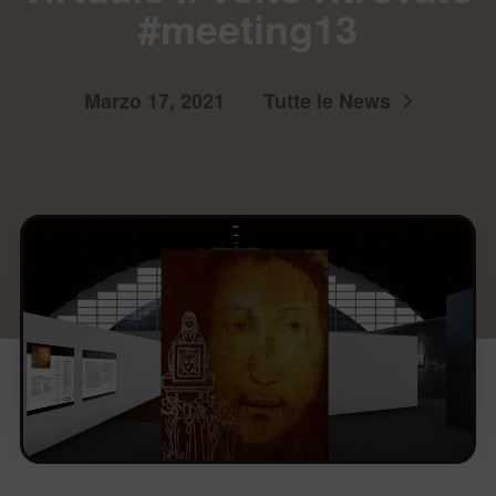
#meeting13
Marzo 17, 2021
Tutte le News