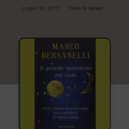
Luglio 19, 2017
Tutte le News