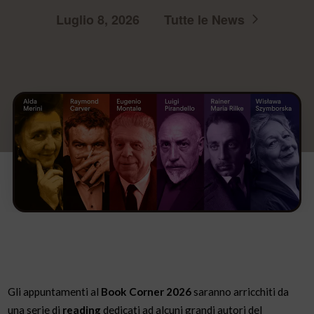
Luglio 8, 2026
Tutte le News
Gli appuntamenti al
Book Corner 2026
saranno arricchiti da
una serie di
reading
dedicati ad alcuni grandi autori del