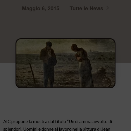
Maggio 6, 2015
Tutte le News
AIC propone la mostra dal titolo “Un dramma avvolto di
splendori. Uomini e donne al lavoro nella pittura di Jean