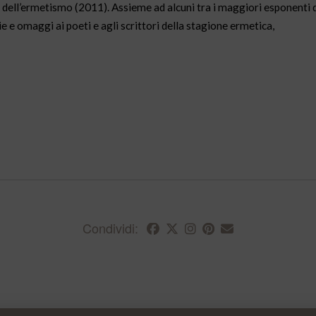
o dell’ermetismo (2011). Assieme ad alcuni tra i maggiori esponenti 
e e omaggi ai poeti e agli scrittori della stagione ermetica,
Condividi: