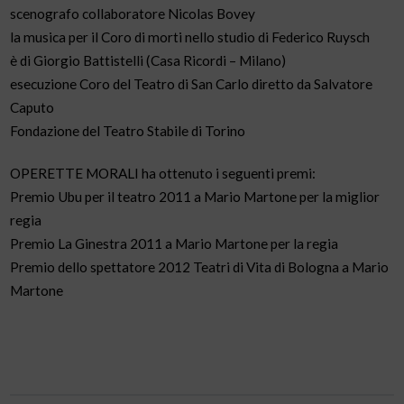
scenografo collaboratore Nicolas Bovey
la musica per il Coro di morti nello studio di Federico Ruysch
è di Giorgio Battistelli (Casa Ricordi – Milano)
esecuzione Coro del Teatro di San Carlo diretto da Salvatore
Caputo
Fondazione del Teatro Stabile di Torino
OPERETTE MORALI ha ottenuto i seguenti premi:
Premio Ubu per il teatro 2011 a Mario Martone per la miglior
regia
Premio La Ginestra 2011 a Mario Martone per la regia
Premio dello spettatore 2012 Teatri di Vita di Bologna a Mario
Martone