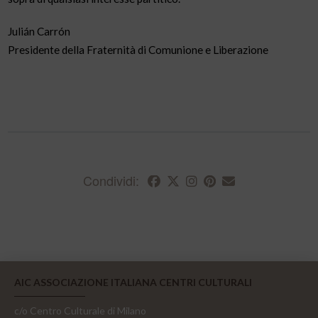
Julián Carrón
Presidente della Fraternità di Comunione e Liberazione
Condividi:
AIC ASSOCIAZIONE ITALIANA CENTRI CULTURALI
c/o Centro Culturale di Milano