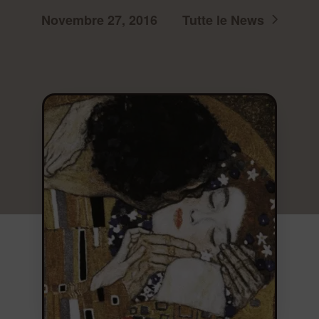
Novembre 27, 2016
Tutte le News