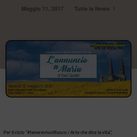
Maggio 11, 2017
Tutte le News
Per il ciclo “#tenerevivoilfuoco / Arte che dice la vita”,