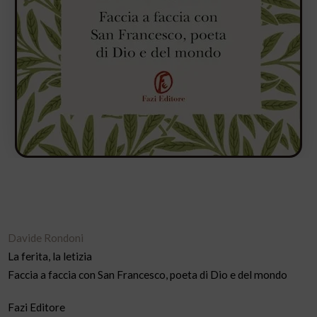
Davide Rondoni
La ferita, la letizia
Faccia a faccia con San Francesco, poeta di Dio e del mondo
Fazi Editore