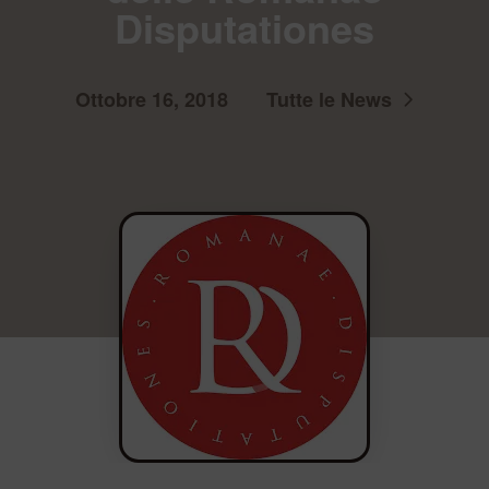
Disputationes
Ottobre 16, 2018
Tutte le News