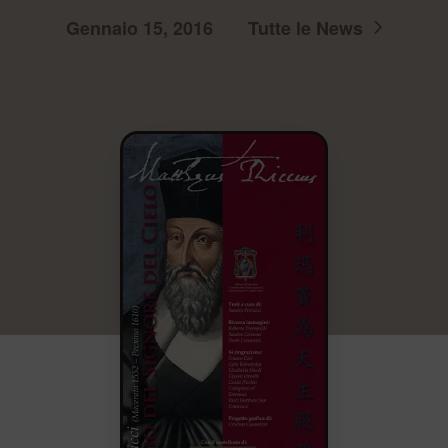
Gennaio 15, 2016
Tutte le News