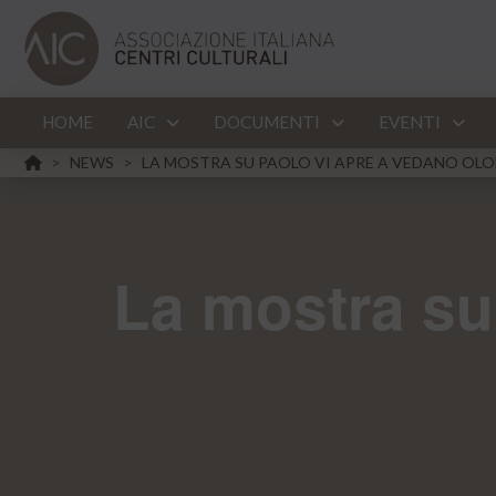
HOME
AIC
DOCUMENTI
EVENTI
HOME
NEWS
LA MOSTRA SU PAOLO VI APRE A VEDANO OLO
>
>
La mostra su