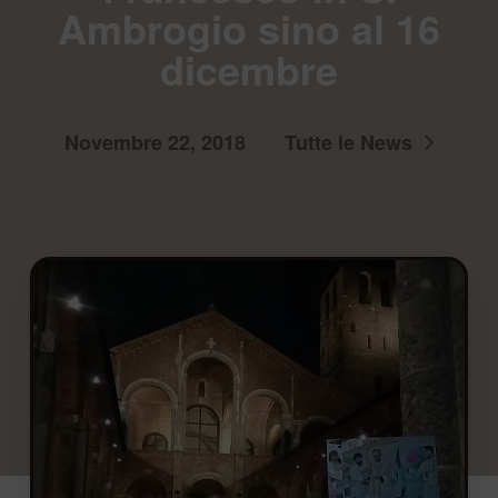
Ambrogio sino al 16
dicembre
Novembre 22, 2018
Tutte le News