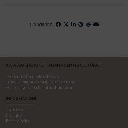
Condividi:
AIC ASSOCIAZIONE ITALIANA CENTRI CULTURALI
c/o Centro Culturale di Milano
Largo Corsia dei Servi 4, - 20122 Milano
E-mail:
segreteria@centriculturali.org
INFORMAZIONI
Chi siamo
Contattaci
Privacy Policy