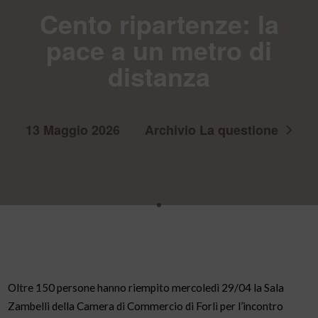
Cento ripartenze: la
pace a un metro di
distanza
13 Maggio 2026
Archivio La questione
Oltre 150 persone hanno riempito mercoledì 29/04 la Sala
Zambelli della Camera di Commercio di Forlì per l’incontro