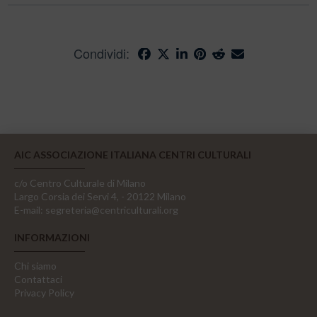
Condividi:
AIC ASSOCIAZIONE ITALIANA CENTRI CULTURALI
c/o Centro Culturale di Milano
Largo Corsia dei Servi 4, - 20122 Milano
E-mail:
segreteria@centriculturali.org
INFORMAZIONI
Chi siamo
Contattaci
Privacy Policy