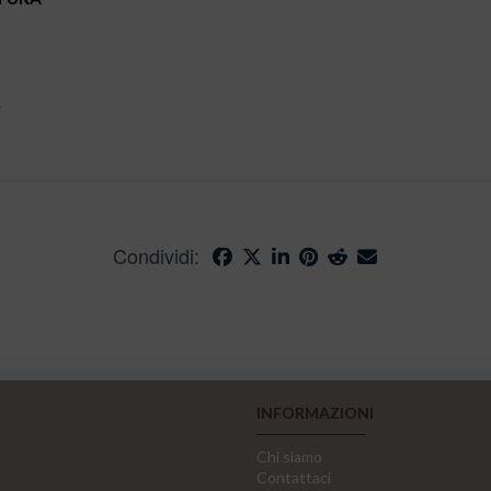
e
Condividi:
INFORMAZIONI
Chi siamo
Contattaci