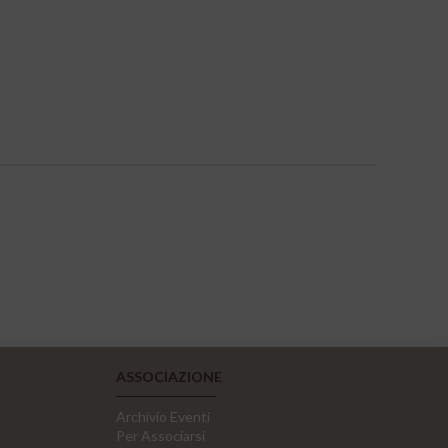
ASSOCIAZIONE
Archivio Eventi
Per Associarsi