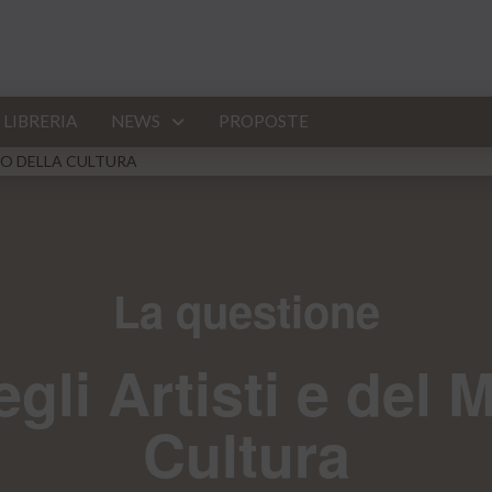
LIBRERIA
NEWS
PROPOSTE
DO DELLA CULTURA
La questione
gli Artisti e del
Cultura